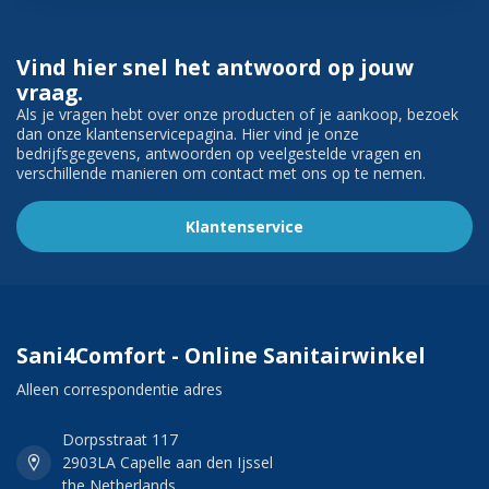
Vind hier snel het antwoord op jouw
vraag.
Als je vragen hebt over onze producten of je aankoop, bezoek
dan onze klantenservicepagina. Hier vind je onze
bedrijfsgegevens, antwoorden op veelgestelde vragen en
verschillende manieren om contact met ons op te nemen.
Klantenservice
Sani4Comfort - Online Sanitairwinkel
Alleen correspondentie adres
Dorpsstraat 117
2903LA Capelle aan den Ijssel
the Netherlands