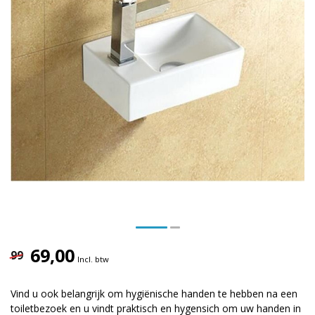
69,00
99
Incl. btw
Vind u ook belangrijk om hygiënische handen te hebben na een
toiletbezoek en u vindt praktisch en hygensich om uw handen in