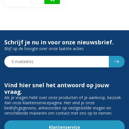
Schrijf je nu in voor onze nieuwsbrief.
Blijf op de hoogte over onze laatste acties
Vind hier snel het antwoord op jouw
vraag.
Als je vragen hebt over onze producten of je aankoop, bezoek
dan onze klantenservicepagina. Hier vind je onze
bedrijfsgegevens, antwoorden op veelgestelde vragen en
verschillende manieren om contact met ons op te nemen.
Klantenservice