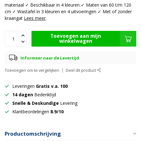
materiaal ✓ Beschikbaar in 4 kleuren ✓ Maten van 60 t/m 120
cm ✓ Wastafel in 3 kleuren en 4 uitvoeringen ✓ Met of zonder
kraangat
Lees meer
.
Toevoegen aan mijn
winkelwagen
Informeer naar de Levertijd
Toevoegen om te vergelijken
Deel dit product
Leveringen
Gratis v.a. 100
14 dagen
Bedenktijd
Snelle & Deskundige
Levering
Klantbeordelingen
8.9/10
Productomschrijving