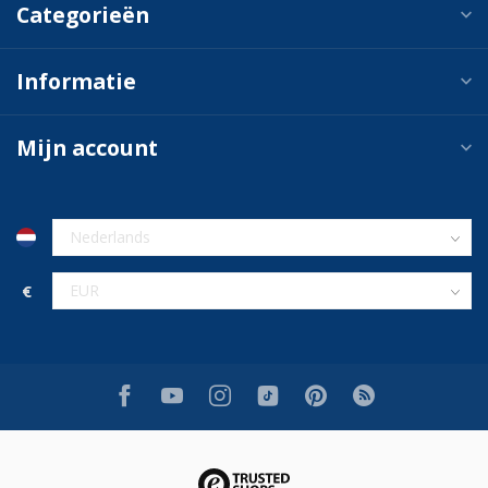
Categorieën
Informatie
Mijn account
€