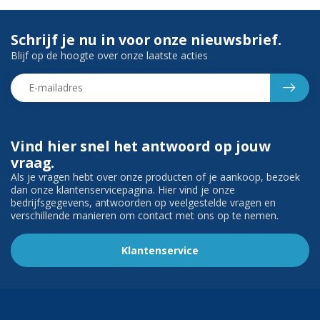
Schrijf je nu in voor onze nieuwsbrief.
Blijf op de hoogte over onze laatste acties
Vind hier snel het antwoord op jouw
vraag.
Als je vragen hebt over onze producten of je aankoop, bezoek
dan onze klantenservicepagina. Hier vind je onze
bedrijfsgegevens, antwoorden op veelgestelde vragen en
verschillende manieren om contact met ons op te nemen.
Klantenservice