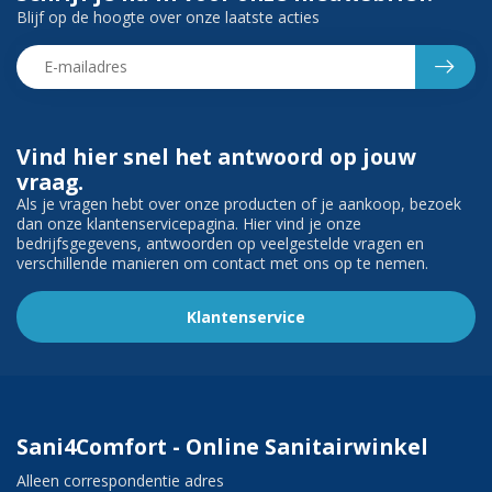
Blijf op de hoogte over onze laatste acties
Vind hier snel het antwoord op jouw
vraag.
Als je vragen hebt over onze producten of je aankoop, bezoek
dan onze klantenservicepagina. Hier vind je onze
bedrijfsgegevens, antwoorden op veelgestelde vragen en
verschillende manieren om contact met ons op te nemen.
Klantenservice
Sani4Comfort - Online Sanitairwinkel
Alleen correspondentie adres