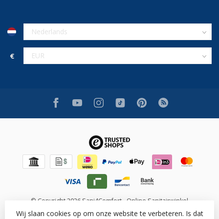
€
© Copyright 2026 Sani4Comfort - Online Sanitairwinkel
Wij slaan cookies op om onze website te verbeteren. Is dat