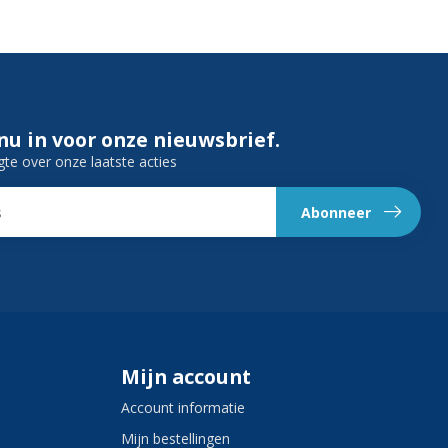
 nu in voor onze nieuwsbrief.
gte over onze laatste acties
Abonneer
Mijn account
Account informatie
Mijn bestellingen