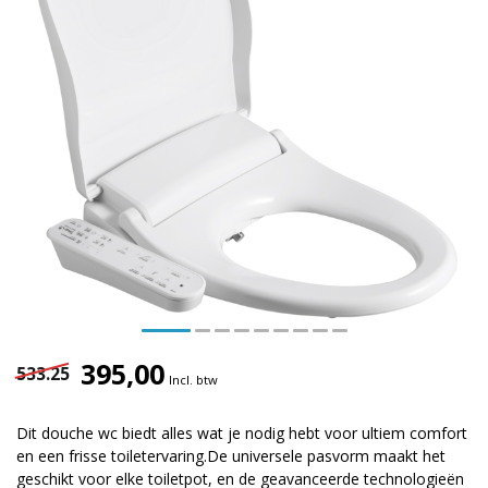
395,00
533.25
Incl. btw
Dit douche wc biedt alles wat je nodig hebt voor ultiem comfort
en een frisse toiletervaring.De universele pasvorm maakt het
geschikt voor elke toiletpot, en de geavanceerde technologieën