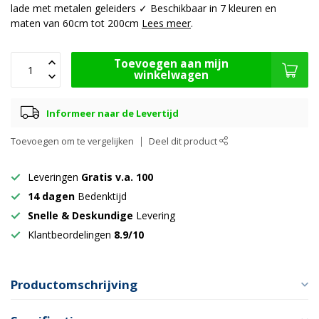
lade met metalen geleiders ✓ Beschikbaar in 7 kleuren en
maten van 60cm tot 200cm
Lees meer
.
Toevoegen aan mijn
winkelwagen
Informeer naar de Levertijd
Toevoegen om te vergelijken
Deel dit product
Leveringen
Gratis v.a. 100
14 dagen
Bedenktijd
Snelle & Deskundige
Levering
Klantbeordelingen
8.9/10
Productomschrijving