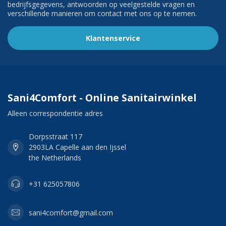
bedrijfsgegevens, antwoorden op veelgestelde vragen en
verschillende manieren om contact met ons op te nemen.
Klantenservice
Sani4Comfort - Online Sanitairwinkel
Alleen correspondentie adres
Dorpsstraat 117
2903LA Capelle aan den Ijssel
the Netherlands
+31 625057806
sani4comfort@gmail.com