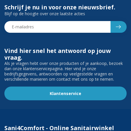
Schrijf je nu in voor onze nieuwsbrief.
Blijf op de hoogte over onze laatste acties
Vind hier snel het antwoord op jouw
vraag.
Als je vragen hebt over onze producten of je aankoop, bezoek
dan onze klantenservicepagina. Hier vind je onze
bedrijfsgegevens, antwoorden op veelgestelde vragen en
verschillende manieren om contact met ons op te nemen.
Klantenservice
Sani4Comfort - Online Sanitairwinkel