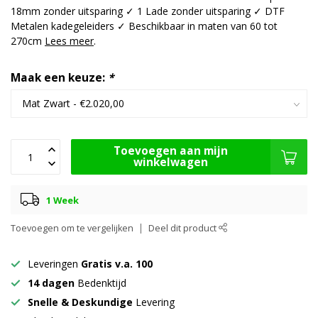
18mm zonder uitsparing ✓ 1 Lade zonder uitsparing ✓ DTF
Metalen kadegeleiders ✓ Beschikbaar in maten van 60 tot
270cm
Lees meer
.
Maak een keuze:
*
Toevoegen aan mijn
winkelwagen
1 Week
Toevoegen om te vergelijken
Deel dit product
Leveringen
Gratis v.a. 100
14 dagen
Bedenktijd
Snelle & Deskundige
Levering