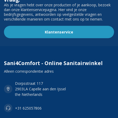
Als je vragen hebt over onze producten of je aankoop, bezoek
dan onze klantenservicepagina. Hier vind je onze
bedrijfsgegevens, antwoorden op veelgestelde vragen en
verschillende manieren om contact met ons op te nemen.
Klantenservice
Sani4Comfort - Online Sanitairwinkel
Alleen correspondentie adres
Dorpsstraat 117
2903LA Capelle aan den Ijssel
the Netherlands
+31 625057806