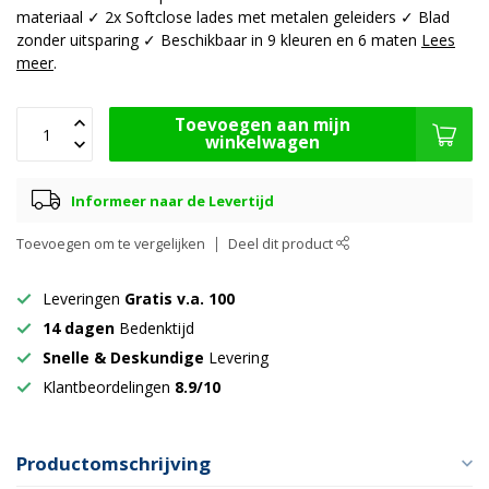
materiaal ✓ 2x Softclose lades met metalen geleiders ✓ Blad
zonder uitsparing ✓ Beschikbaar in 9 kleuren en 6 maten
Lees
meer
.
Toevoegen aan mijn
winkelwagen
Informeer naar de Levertijd
Toevoegen om te vergelijken
Deel dit product
Leveringen
Gratis v.a. 100
14 dagen
Bedenktijd
Snelle & Deskundige
Levering
Klantbeordelingen
8.9/10
Productomschrijving