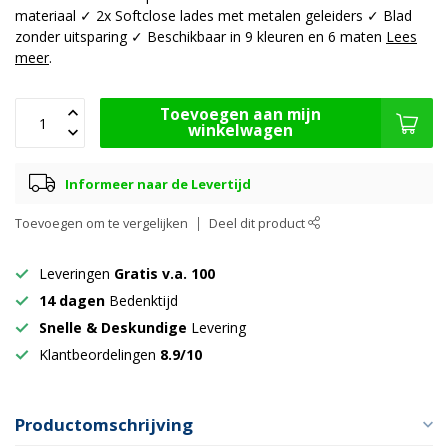
materiaal ✓ 2x Softclose lades met metalen geleiders ✓ Blad
zonder uitsparing ✓ Beschikbaar in 9 kleuren en 6 maten
Lees
meer
.
Toevoegen aan mijn
winkelwagen
Informeer naar de Levertijd
Toevoegen om te vergelijken
Deel dit product
Leveringen
Gratis v.a. 100
14 dagen
Bedenktijd
Snelle & Deskundige
Levering
Klantbeordelingen
8.9/10
Productomschrijving