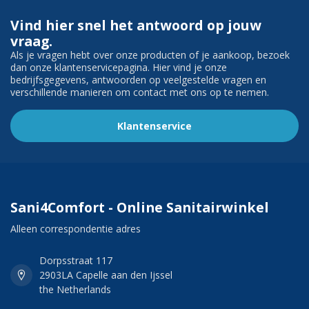
Vind hier snel het antwoord op jouw
vraag.
Als je vragen hebt over onze producten of je aankoop, bezoek
dan onze klantenservicepagina. Hier vind je onze
bedrijfsgegevens, antwoorden op veelgestelde vragen en
verschillende manieren om contact met ons op te nemen.
Klantenservice
Sani4Comfort - Online Sanitairwinkel
Alleen correspondentie adres
Dorpsstraat 117
2903LA Capelle aan den Ijssel
the Netherlands