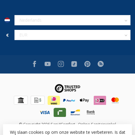
€
© Copyright 2026 Sani4Comfort - Online Sanitairwinkel
Wij slaan cookies op om onze website te verbeteren. Is dat