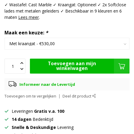
✓ Wastafel: Cast Marble ✓ Kraangat: Optioneel ✓ 2x Softclose
lades met metalen geleiders ✓ Beschikbaar in 9 kleuren en 6
maten
Lees meer
.
Maak een keuze:
*
Toevoegen aan mijn
winkelwagen
Informeer naar de Levertijd
Toevoegen om te vergelijken
Deel dit product
Leveringen
Gratis v.a. 100
14 dagen
Bedenktijd
Snelle & Deskundige
Levering