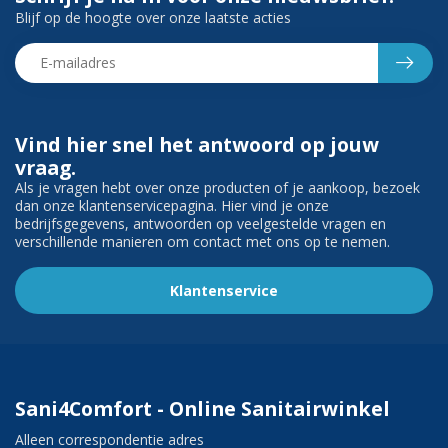
Blijf op de hoogte over onze laatste acties
Vind hier snel het antwoord op jouw
vraag.
Als je vragen hebt over onze producten of je aankoop, bezoek
dan onze klantenservicepagina. Hier vind je onze
bedrijfsgegevens, antwoorden op veelgestelde vragen en
verschillende manieren om contact met ons op te nemen.
Klantenservice
Sani4Comfort - Online Sanitairwinkel
Alleen correspondentie adres