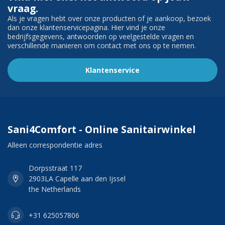
vraag.
Als je vragen hebt over onze producten of je aankoop, bezoek
dan onze klantenservicepagina. Hier vind je onze
bedrijfsgegevens, antwoorden op veelgestelde vragen en
verschillende manieren om contact met ons op te nemen.
Klantenservice
Sani4Comfort - Online Sanitairwinkel
Alleen correspondentie adres
Dorpsstraat 117
2903LA Capelle aan den Ijssel
the Netherlands
+31 625057806