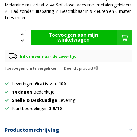
Melamine materiaal ✓ 4x Softclose lades met metalen geleiders
✓ Blad zonder uitsparing ✓ Beschikbaar in 9 kleuren en 6 maten
Lees meer
.
Toevoegen aan mijn
winkelwagen
Informeer naar de Levertijd
Toevoegen om te vergelijken
Deel dit product
Leveringen
Gratis v.a. 100
14 dagen
Bedenktijd
Snelle & Deskundige
Levering
Klantbeordelingen
8.9/10
Productomschrijving