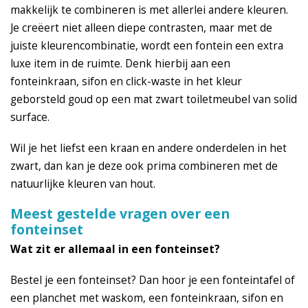
makkelijk te combineren is met allerlei andere kleuren.
Je creëert niet alleen diepe contrasten, maar met de
juiste kleurencombinatie, wordt een fontein een extra
luxe item in de ruimte. Denk hierbij aan een
fonteinkraan, sifon en click-waste in het kleur
geborsteld goud op een mat zwart toiletmeubel van solid
surface.
Wil je het liefst een kraan en andere onderdelen in het
zwart, dan kan je deze ook prima combineren met de
natuurlijke kleuren van hout.
Meest gestelde vragen over een
fonteinset
Wat zit er allemaal in een fonteinset?
Bestel je een fonteinset? Dan hoor je een fonteintafel of
een planchet met waskom, een fonteinkraan, sifon en