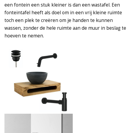
een fontein een stuk kleiner is dan een wastafel. Een
fonteintafel heeft als doel om in een vrij kleine ruimte
toch een plek te creëren om je handen te kunnen
wassen, zonder de hele ruimte aan de muur in beslag te
hoeven te nemen.