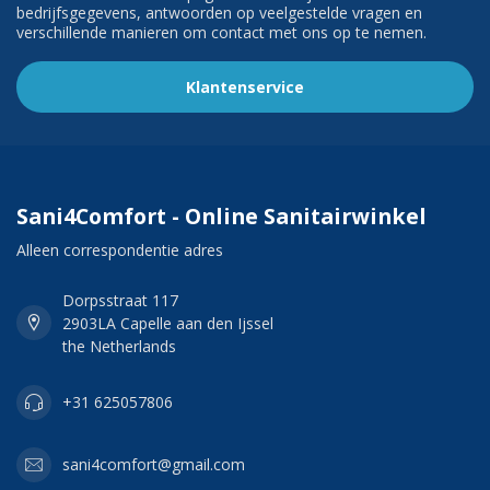
bedrijfsgegevens, antwoorden op veelgestelde vragen en
verschillende manieren om contact met ons op te nemen.
Klantenservice
Sani4Comfort - Online Sanitairwinkel
Alleen correspondentie adres
Dorpsstraat 117
2903LA Capelle aan den Ijssel
the Netherlands
+31 625057806
sani4comfort@gmail.com