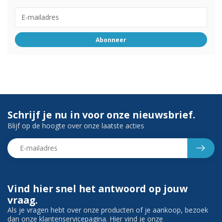
Abonneer
Schrijf je nu in voor onze nieuwsbrief.
Blijf op de hoogte over onze laatste acties
Vind hier snel het antwoord op jouw
vraag.
Als je vragen hebt over onze producten of je aankoop, bezoek
dan onze klantenservicepagina. Hier vind je onze