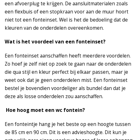
een afvoerplug te krijgen. De aansluitmaterialen zoals
een flexbuis of een stopkraan voor aan de muur hoort
niet tot een fonteinset. Wel is het de bedoeling dat de
kleuren van de onderdelen overeenkomen.
Wat is het voordeel van een fonteinset?
Een fonteinset aanschaffen heeft meerdere voordelen.
Zo hoef je zelf niet op zoek te gaan naar de onderdelen
die qua stijl en kleur perfect bij elkaar passen, maar je
weet ook dat je geen onderdelen mist. Een fonteinset
bestel je bovendien voordeliger als bundel dan dat je
deze als losse onderdelen zou aanschaffen.
Hoe hoog moet een wc fontein?
Een fonteintje hang je het beste op een hoogte tussen
de 85 cm en 90 cm. Dit is een advieshoogte. Dit kun je