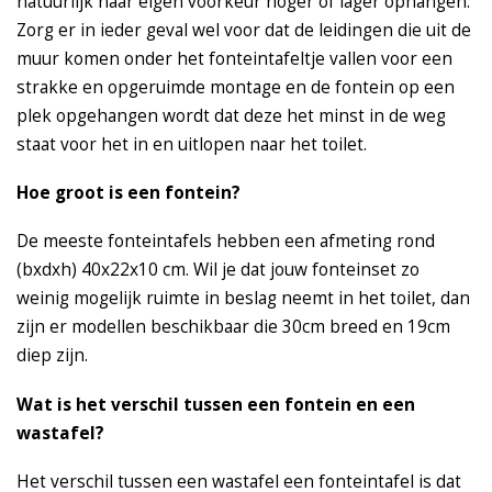
natuurlijk naar eigen voorkeur hoger of lager ophangen.
Zorg er in ieder geval wel voor dat de leidingen die uit de
muur komen onder het fonteintafeltje vallen voor een
strakke en opgeruimde montage en de fontein op een
plek opgehangen wordt dat deze het minst in de weg
staat voor het in en uitlopen naar het toilet.
Hoe groot is een fontein?
De meeste fonteintafels hebben een afmeting rond
(bxdxh) 40x22x10 cm. Wil je dat jouw fonteinset zo
weinig mogelijk ruimte in beslag neemt in het toilet, dan
zijn er modellen beschikbaar die 30cm breed en 19cm
diep zijn.
Wat is het verschil tussen een fontein en een
wastafel?
Het verschil tussen een wastafel een fonteintafel is dat