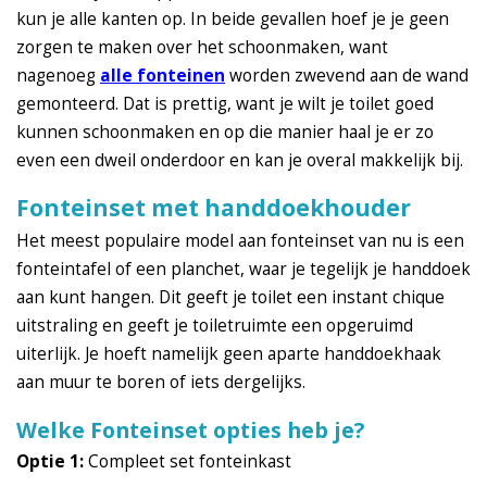
kun je alle kanten op. In beide gevallen hoef je je geen
zorgen te maken over het schoonmaken, want
nagenoeg
alle fonteinen
worden zwevend aan de wand
gemonteerd. Dat is prettig, want je wilt je toilet goed
kunnen schoonmaken en op die manier haal je er zo
even een dweil onderdoor en kan je overal makkelijk bij.
Fonteinset met handdoekhouder
Het meest populaire model aan fonteinset van nu is een
fonteintafel of een planchet, waar je tegelijk je handdoek
aan kunt hangen. Dit geeft je toilet een instant chique
uitstraling en geeft je toiletruimte een opgeruimd
uiterlijk. Je hoeft namelijk geen aparte handdoekhaak
aan muur te boren of iets dergelijks.
Welke Fonteinset opties heb je?
Optie 1:
Compleet set fonteinkast