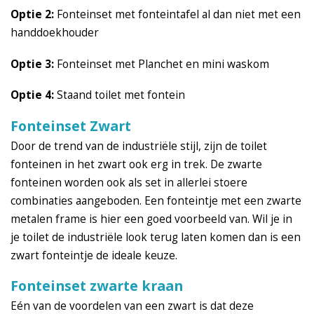
Optie 2:
Fonteinset met fonteintafel al dan niet met een
handdoekhouder
Optie 3:
Fonteinset met Planchet en mini waskom
Optie 4:
Staand toilet met fontein
Fonteinset Zwart
Door de trend van de industriële stijl, zijn de toilet
fonteinen in het zwart ook erg in trek. De zwarte
fonteinen worden ook als set in allerlei stoere
combinaties aangeboden. Een fonteintje met een zwarte
metalen frame is hier een goed voorbeeld van. Wil je in
je toilet de industriële look terug laten komen dan is een
zwart fonteintje de ideale keuze.
Fonteinset zwarte kraan
Eén van de voordelen van een zwart is dat deze