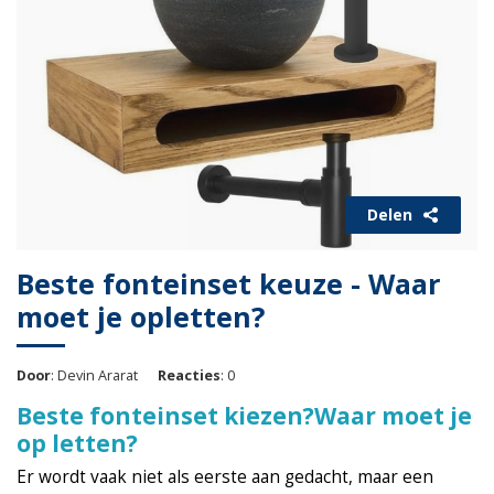
Delen
Beste fonteinset keuze - Waar
moet je opletten?
Door
: Devin Ararat
Reacties
: 0
Beste fonteinset kiezen?Waar moet je
op letten?
Er wordt vaak niet als eerste aan gedacht, maar een