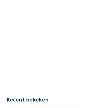
Recent bekeken