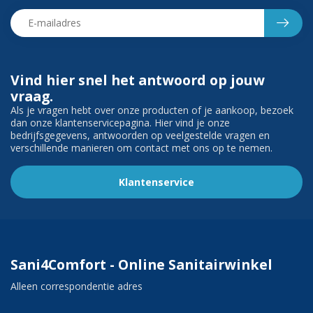
Vind hier snel het antwoord op jouw
vraag.
Als je vragen hebt over onze producten of je aankoop, bezoek
dan onze klantenservicepagina. Hier vind je onze
bedrijfsgegevens, antwoorden op veelgestelde vragen en
verschillende manieren om contact met ons op te nemen.
Klantenservice
Sani4Comfort - Online Sanitairwinkel
Alleen correspondentie adres