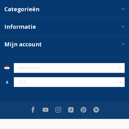
Categorieën
Informatie
Mijn account
€