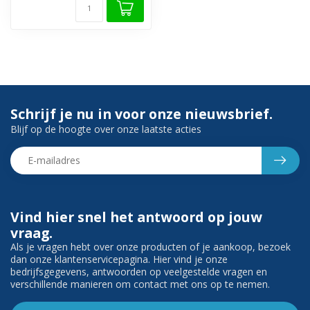
Schrijf je nu in voor onze nieuwsbrief.
Blijf op de hoogte over onze laatste acties
Vind hier snel het antwoord op jouw
vraag.
Als je vragen hebt over onze producten of je aankoop, bezoek
dan onze klantenservicepagina. Hier vind je onze
bedrijfsgegevens, antwoorden op veelgestelde vragen en
verschillende manieren om contact met ons op te nemen.