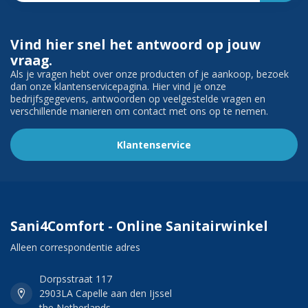
Vind hier snel het antwoord op jouw
vraag.
Als je vragen hebt over onze producten of je aankoop, bezoek
dan onze klantenservicepagina. Hier vind je onze
bedrijfsgegevens, antwoorden op veelgestelde vragen en
verschillende manieren om contact met ons op te nemen.
Klantenservice
Sani4Comfort - Online Sanitairwinkel
Alleen correspondentie adres
Dorpsstraat 117
2903LA Capelle aan den Ijssel
the Netherlands