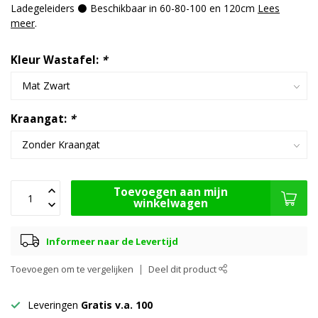
Ladegeleiders ⚫ Beschikbaar in 60-80-100 en 120cm
Lees
meer
.
Kleur Wastafel:
*
Kraangat:
*
Toevoegen aan mijn
winkelwagen
Informeer naar de Levertijd
Toevoegen om te vergelijken
Deel dit product
Leveringen
Gratis v.a. 100