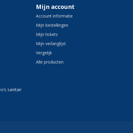
Mijn account
Account informatie
Mijn bestellingen
Mijn tickets
Mijn verlanglijst
Vergelijk
Alle producten
eo’s sanitair