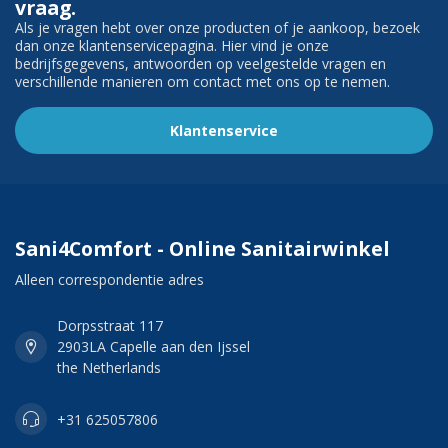
vraag.
Als je vragen hebt over onze producten of je aankoop, bezoek
dan onze klantenservicepagina. Hier vind je onze
bedrijfsgegevens, antwoorden op veelgestelde vragen en
verschillende manieren om contact met ons op te nemen.
Klantenservice
Sani4Comfort - Online Sanitairwinkel
Alleen correspondentie adres
Dorpsstraat 117
2903LA Capelle aan den Ijssel
the Netherlands
+31 625057806