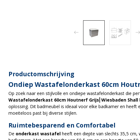
Productomschrijving
Ondiep Wastafelonderkast 60cm Houtn
Op zoek naar een stijlvolle en ondiepe wastafelonderkast die pe
Wastafelonderkast 60cm Houtnerf Grijs⎢Wiesbaden Shall
oplossing. Dit badmeubel is ideaal voor elke badkamer en heeft e
moeiteloos past bij diverse stijlen.
Ruimtebesparend en Comfortabel
De
onderkast wastafel
heeft een diepte van slechts 35,5 cm, 