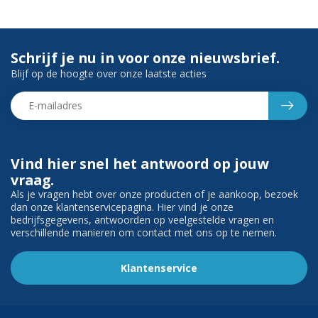
Schrijf je nu in voor onze nieuwsbrief.
Blijf op de hoogte over onze laatste acties
Vind hier snel het antwoord op jouw
vraag.
Als je vragen hebt over onze producten of je aankoop, bezoek
dan onze klantenservicepagina. Hier vind je onze
bedrijfsgegevens, antwoorden op veelgestelde vragen en
verschillende manieren om contact met ons op te nemen.
Klantenservice