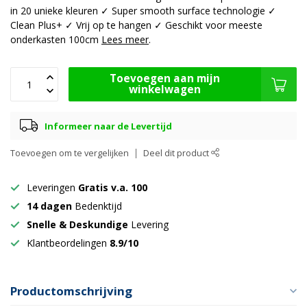
in 20 unieke kleuren ✓ Super smooth surface technologie ✓
Clean Plus+ ✓ Vrij op te hangen ✓ Geschikt voor meeste
onderkasten 100cm
Lees meer
.
Toevoegen aan mijn
winkelwagen
Informeer naar de Levertijd
Toevoegen om te vergelijken
Deel dit product
Leveringen
Gratis v.a. 100
14 dagen
Bedenktijd
Snelle & Deskundige
Levering
Klantbeordelingen
8.9/10
Productomschrijving