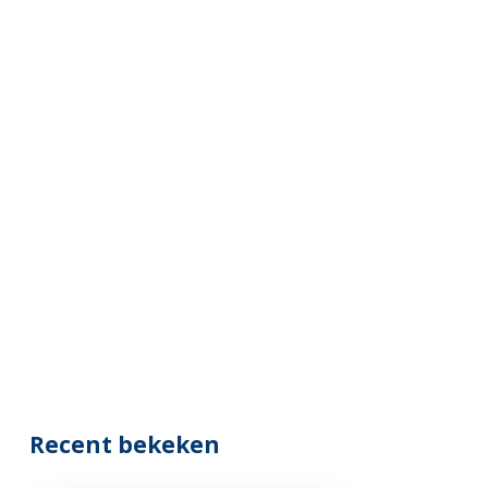
Recent bekeken