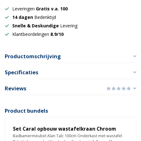
Leveringen
Gratis v.a. 100
14 dagen
Bedenktijd
Snelle & Deskundige
Levering
Klantbeordelingen
8.9/10
Productomschrijving
Specificaties
Reviews
Product bundels
Set Caral opbouw wastafelkraan Chroom
Badkamermeubel Alan Talc 100cm Onderkast met wastafel