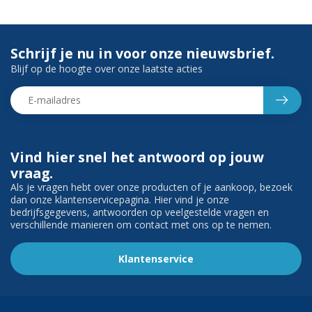
Schrijf je nu in voor onze nieuwsbrief.
Blijf op de hoogte over onze laatste acties
Vind hier snel het antwoord op jouw
vraag.
Als je vragen hebt over onze producten of je aankoop, bezoek
dan onze klantenservicepagina. Hier vind je onze
bedrijfsgegevens, antwoorden op veelgestelde vragen en
verschillende manieren om contact met ons op te nemen.
Klantenservice