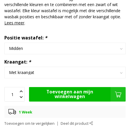
verschillende kleuren en te combineren met een zwart of wit
wastafel. Elke kleur wastafel is mogelijk met drie verschillende
wasbak posities en beschikbaar met of zonder kraangat optie.
Lees meer
.
Positie wastafel:
*
Kraangat:
*
Toevoegen aan mijn
winkelwagen
1 Week
Toevoegen om te vergelijken
Deel dit product