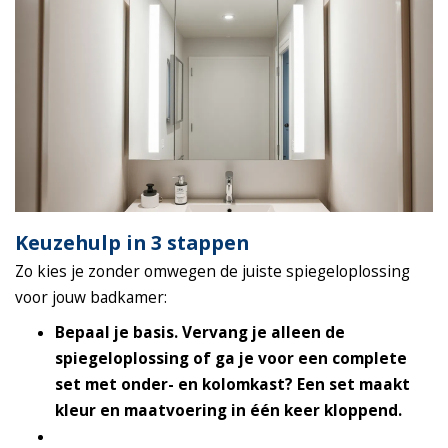
Keuzehulp in 3 stappen
Zo kies je zonder omwegen de juiste spiegeloplossing
voor jouw badkamer:
Bepaal je basis.
Vervang je alleen de
spiegeloplossing of ga je voor een complete
set met onder- en kolomkast? Een set maakt
kleur en maatvoering in één keer kloppend.