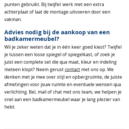
punten gebruikt. Bij twijfel: werk met een extra
achterplaat of laat de montage uitvoeren door een
vakman.
Advies nodig bij de aankoop van een
badkamermeubel?
Wil je zeker weten dat je in één keer goed kiest? Twijfel
je tussen een losse spiegel of spiegelkast, of zoek je
juist een complete set die qua maat, kleur en indeling
meteen klopt? Neem gerust
contact
met ons op. We
denken met je mee over stijl en opbergruimte, de juiste
afmetingen voor jouw ruimte en eventuele wensen qua
verlichting. Bel, mail of chat met ons team, we helpen je
snel aan een badkamermeubel waar je lang plezier van
hebt.