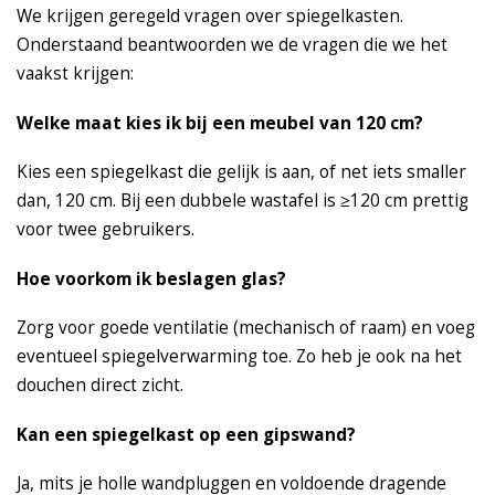
We krijgen geregeld vragen over spiegelkasten.
Onderstaand beantwoorden we de vragen die we het
vaakst krijgen:
Welke maat kies ik bij een meubel van 120 cm?
Kies een spiegelkast die gelijk is aan, of net iets smaller
dan, 120 cm. Bij een dubbele wastafel is ≥120 cm prettig
voor twee gebruikers.
Hoe voorkom ik beslagen glas?
Zorg voor goede ventilatie (mechanisch of raam) en voeg
eventueel spiegelverwarming toe. Zo heb je ook na het
douchen direct zicht.
Kan een spiegelkast op een gipswand?
Ja, mits je holle wandpluggen en voldoende dragende