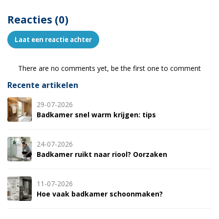
Reacties (0)
Laat een reactie achter
There are no comments yet, be the first one to comment
Recente artikelen
29-07-2026
Badkamer snel warm krijgen: tips
24-07-2026
Badkamer ruikt naar riool? Oorzaken
11-07-2026
Hoe vaak badkamer schoonmaken?