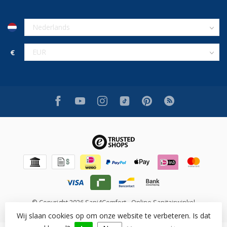
€
© Copyright 2026 Sani4Comfort - Online Sanitairwinkel
Wij slaan cookies op om onze website te verbeteren. Is dat