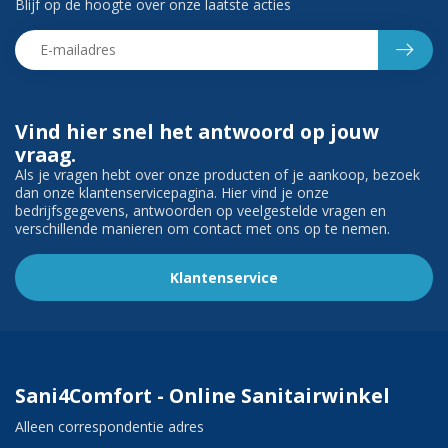
Blijf op de hoogte over onze laatste acties
Vind hier snel het antwoord op jouw
vraag.
Als je vragen hebt over onze producten of je aankoop, bezoek
dan onze klantenservicepagina. Hier vind je onze
bedrijfsgegevens, antwoorden op veelgestelde vragen en
verschillende manieren om contact met ons op te nemen.
Klantenservice
Sani4Comfort - Online Sanitairwinkel
Alleen correspondentie adres