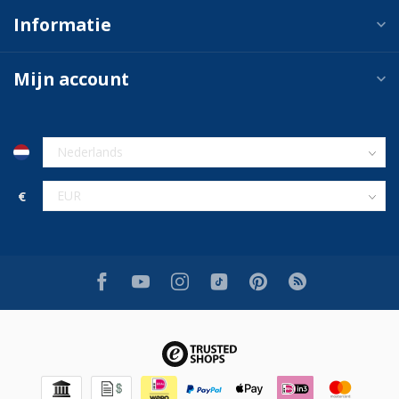
Informatie
Mijn account
€