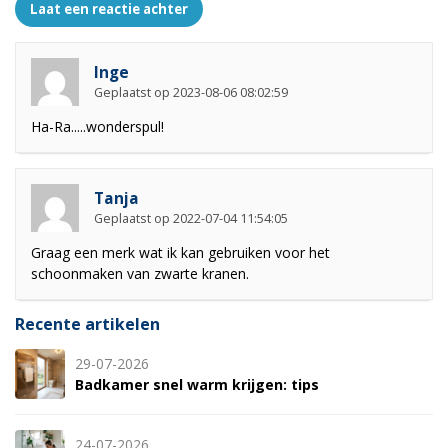
Laat een reactie achter
Inge
Geplaatst op 2023-08-06 08:02:59
Ha-Ra.....wonderspul!
Tanja
Geplaatst op 2022-07-04 11:54:05
Graag een merk wat ik kan gebruiken voor het
schoonmaken van zwarte kranen.
Recente artikelen
29-07-2026
Badkamer snel warm krijgen: tips
24-07-2026