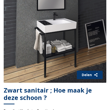
Delen
Zwart sanitair ; Hoe maak je
deze schoon ?