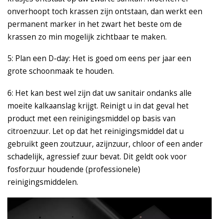
onverhoopt toch krassen zijn ontstaan, dan werkt een
permanent marker in het zwart het beste om de
krassen zo min mogelijk zichtbaar te maken.
5: Plan een D-day: Het is goed om eens per jaar een
grote schoonmaak te houden.
6: Het kan best wel zijn dat uw sanitair ondanks alle
moeite kalkaanslag krijgt. Reinigt u in dat geval het
product met een reinigingsmiddel op basis van
citroenzuur. Let op dat het reinigingsmiddel dat u
gebruikt geen zoutzuur, azijnzuur, chloor of een ander
schadelijk, agressief zuur bevat. Dit geldt ook voor
fosforzuur houdende (professionele)
reinigingsmiddelen.