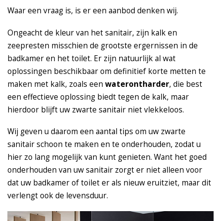
Waar een vraag is, is er een aanbod denken wij.
Ongeacht de kleur van het sanitair, zijn kalk en
zeepresten misschien de grootste ergernissen in de
badkamer en het toilet. Er zijn natuurlijk al wat
oplossingen beschikbaar om definitief korte metten te
maken met kalk, zoals een
waterontharder
, die best
een effectieve oplossing biedt tegen de kalk, maar
hierdoor blijft uw zwarte sanitair niet vlekkeloos.
Wij geven u daarom een aantal tips om uw zwarte
sanitair schoon te maken en te onderhouden, zodat u
hier zo lang mogelijk van kunt genieten. Want het goed
onderhouden van uw sanitair zorgt er niet alleen voor
dat uw badkamer of toilet er als nieuw eruitziet, maar dit
verlengt ook de levensduur.