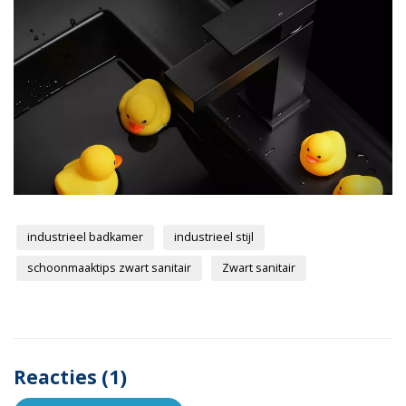
industrieel badkamer
industrieel stijl
schoonmaaktips zwart sanitair
Zwart sanitair
Reacties (1)