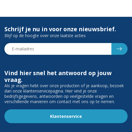
Schrijf je nu in voor onze nieuwsbrief.
Blijf op de hoogte over onze laatste acties
Vind hier snel het antwoord op jouw
vraag.
Als je vragen hebt over onze producten of je aankoop, bezoek
dan onze klantenservicepagina. Hier vind je onze
bedrijfsgegevens, antwoorden op veelgestelde vragen en
verschillende manieren om contact met ons op te nemen.
Klantenservice