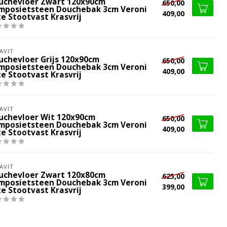
uchevloer Zwart 120x90cm
650,00
mposietsteen Douchebak 3cm Veroni
409,00
te Stootvast Krasvrij
AVIT
uchevloer Grijs 120x90cm
650,00
mposietsteen Douchebak 3cm Veroni
409,00
te Stootvast Krasvrij
AVIT
uchevloer Wit 120x90cm
650,00
mposietsteen Douchebak 3cm Veroni
409,00
te Stootvast Krasvrij
AVIT
uchevloer Zwart 120x80cm
625,00
mposietsteen Douchebak 3cm Veroni
399,00
te Stootvast Krasvrij