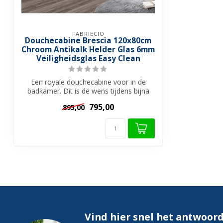
FABRIECIO
Douchecabine Brescia 120x80cm
Chroom Antikalk Helder Glas 6mm
Veiligheidsglas Easy Clean
Een royale douchecabine voor in de
badkamer. Dit is de wens tijdens bijna
elke ...
795,00
895,00
Vind hier snel het antwoord