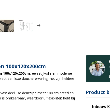
on 100x120x200cm
on 100x120x200cm
, een stijlvolle en moderne
iedt een luxe douche-ervaring met zijn heldere
Product b
 vast deel. De deurzijde meet 100 cm breed en
s omkeerbaar, waardoor u flexibiliteit hebt bij
Inbouw K