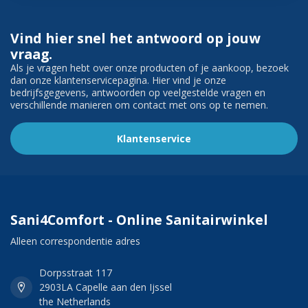
Vind hier snel het antwoord op jouw
vraag.
Als je vragen hebt over onze producten of je aankoop, bezoek
dan onze klantenservicepagina. Hier vind je onze
bedrijfsgegevens, antwoorden op veelgestelde vragen en
verschillende manieren om contact met ons op te nemen.
Klantenservice
Sani4Comfort - Online Sanitairwinkel
Alleen correspondentie adres
Dorpsstraat 117
2903LA Capelle aan den Ijssel
the Netherlands