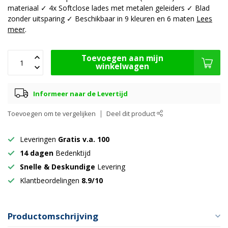
materiaal ✓ 4x Softclose lades met metalen geleiders ✓ Blad
zonder uitsparing ✓ Beschikbaar in 9 kleuren en 6 maten
Lees
meer
.
Toevoegen aan mijn
winkelwagen
Informeer naar de Levertijd
Toevoegen om te vergelijken
Deel dit product
Leveringen
Gratis v.a. 100
14 dagen
Bedenktijd
Snelle & Deskundige
Levering
Klantbeordelingen
8.9/10
Productomschrijving